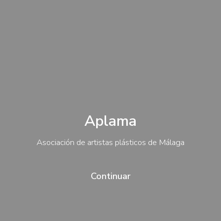
Contacto
Acceso