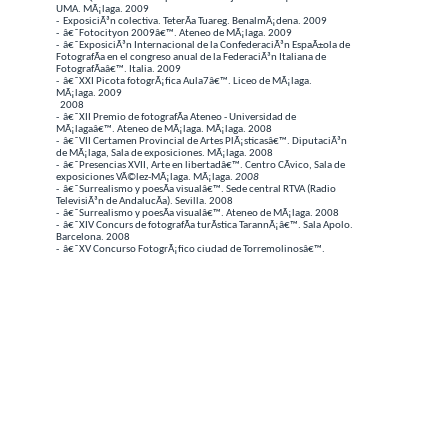
Presentación
Antonio Gallegos es miembro de la Federaci
Internacional de Artistas Fotográficos (FIAP) y
vocal de la Asociación de Artistas Plásticos d
Málaga. Ha realizado 19 exposiciones
individuales, y ha participado en más de 50