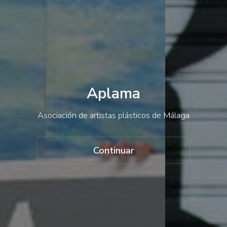
Contacto
Acceso
Aplama