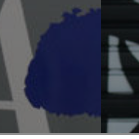
Asociación de artistas plásticos de 
Continuar