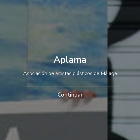
Contacto
Acceso
Aplama