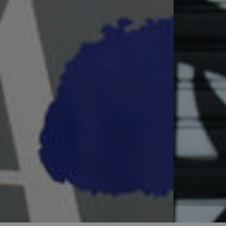
Asociación de artistas plásticos de 
Continuar