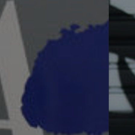
Asociación de artistas plásticos de 
Continuar