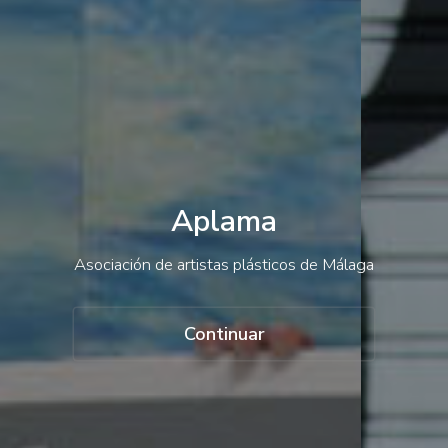
Contacto
Acceso
Aplama