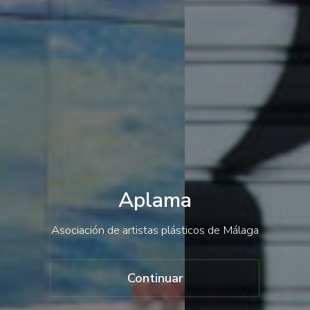
Contacto
Acceso