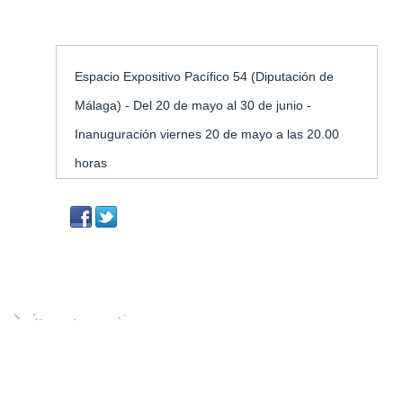
Eventos
Presencias 54 - Artistas Por La