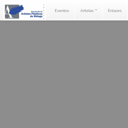
Eventos
Artistas