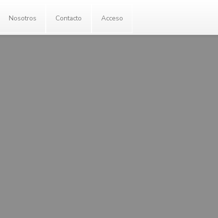
Enlaces
Nosotros
Contacto
Ac