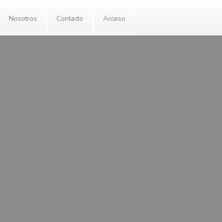
Enlaces
Nosotros
Contacto
Ac