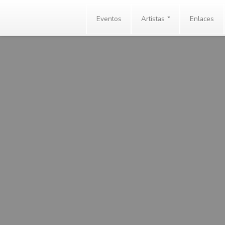
Eventos
Artistas