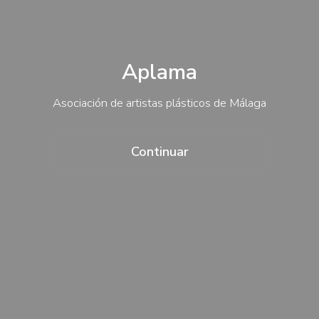
Aplama